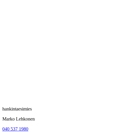
hankintaesimies
Marko Lehkonen
040 537 1980