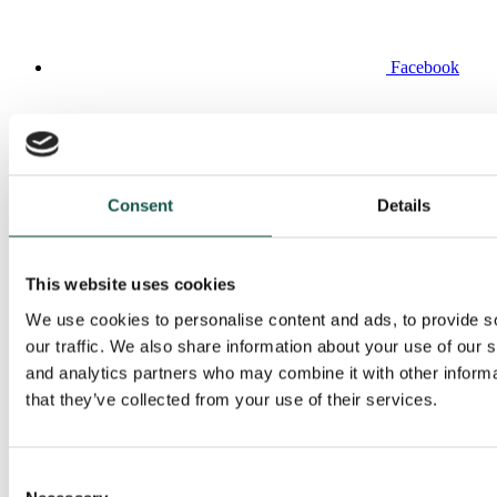
Facebook
Consent
Details
LinkedIn
This website uses cookies
We use cookies to personalise content and ads, to provide s
our traffic. We also share information about your use of our s
and analytics partners who may combine it with other informa
that they’ve collected from your use of their services.
Youtube
Puukauppa
Eteläinen hankinta-alue
Consent
Läntinen hankinta-alue